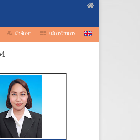
นักศึกษา
บริการวิชาการ
64