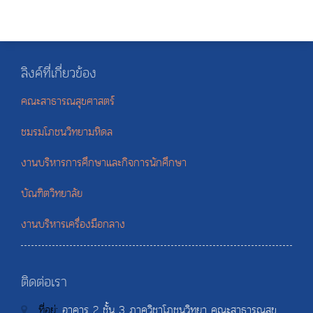
ลิงค์ที่เกี่ยวข้อง
คณะสาธารณสุขศาสตร์
ชมรมโภชนวิทยามหิดล
งานบริหารการศึกษาและกิจการนักศึกษา
บัณฑิตวิทยาลัย
งานบริหารเครื่องมือกลาง
ติดต่อเรา
ที่อยู่:
อาคาร 2 ชั้น 3 ภาควิชาโภชนวิทยา คณะสาธารณสุข