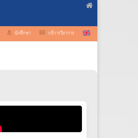
นักศึกษา
บริการวิชาการ