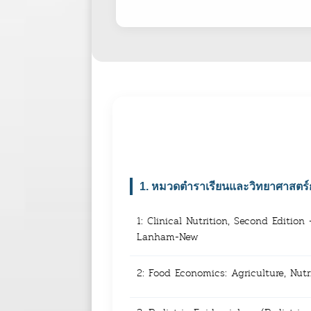
1. หมวดตำราเรียนและวิทยาศาสตร
1: Clinical Nutrition, Second Editio
Lanham-New
2: Food Economics: Agriculture, Nutr