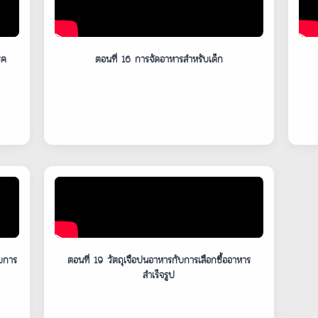
รค
ตอนที่ 16 การจัดอาหารสำหรับเด็ก
ับการ
ตอนที่ 19 วัตถุเจือปนอาหารกับการเลือกซื้ออาหาร
สำเร็จรูป