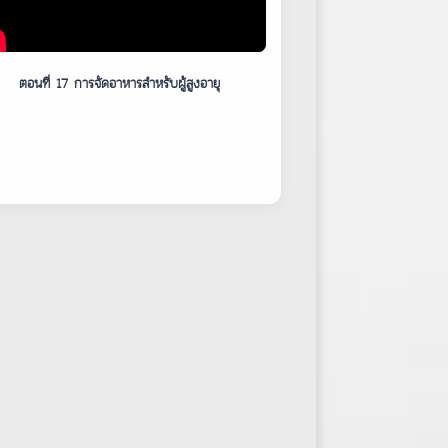
ตอนที่ 17 การจัดอาหารสำหรับผู้สูงอายุ