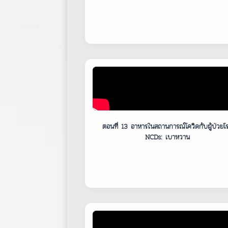
ตอนที่ 13 อาหารในสถานการณ์โควิดกับผู้ป่วยโ
NCDs: เบาหวาน