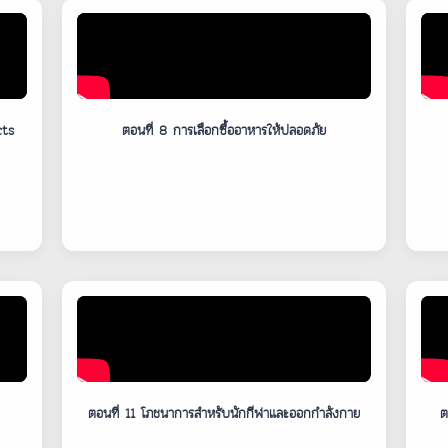
cts
ตอนที่ 8 การเลือกซื้ออาหารให้ปลอดภัย
ตอนที่ 11 โภชนาการสำหรับนักกีฬาและออกกำลังกาย
ต