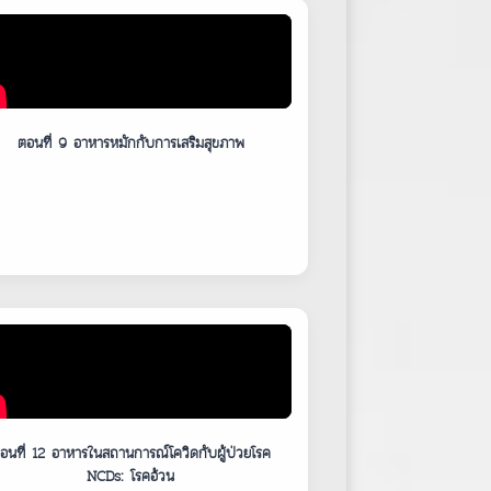
ตอนที่ 9 อาหารหมักกับการเสริมสุขภาพ
อนที่ 12 อาหารในสถานการณ์โควิดกับผู้ป่วยโรค
NCDs: โรคอ้วน