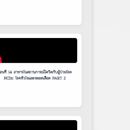
อนที่ 14 อาหารในสถานการณ์โควิดกับผู้ป่วยโรค
NCDs: โรคหัวใจและหลอดเลือด PART 2