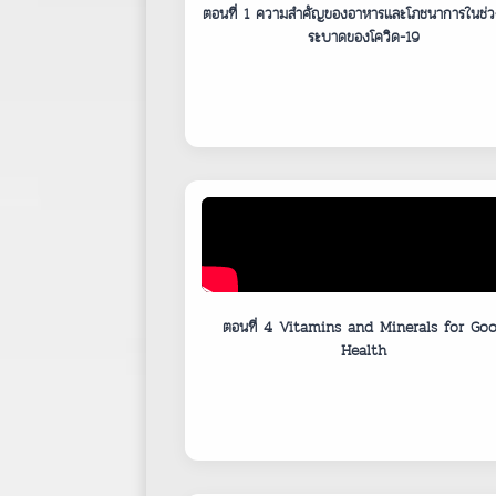
ตอนที่ 1 ความสำคัญของอาหารและโภชนาการในช่
ระบาดของโควิด-19
ตอนที่ 4 Vitamins and Minerals for Go
Health