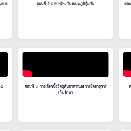
วงการ
ตอนที่ 2 อาหารไทยกับระบบภูมิคุ้มกัน
ตอน
od
ตอนที่ 5 การเลือกซื้อวัตถุดิบอาหารและการยืดอายุการ
ต
เก็บรักษา