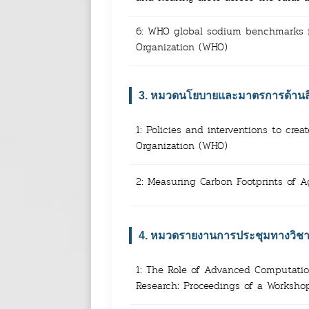
6: WHO global sodium benchmarks fo
Organization (WHO)
3. หมวดนโยบายและมาตรการด้านสิ่
1: Policies and interventions to cr
Organization (WHO)
2: Measuring Carbon Footprints of A
4. หมวดรายงานการประชุมทางวิชา
1: The Role of Advanced Computation
Research: Proceedings of a Worksho