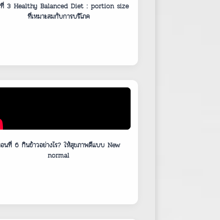
ที่ 3 Healthy Balanced Diet : portion size
ที่เหมาะสมกับการบริโภค
อนที่ 6 กินข้าวอย่างไร? ให้สุขภาพดีแบบ New
normal