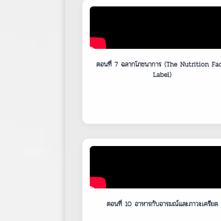
ตอนที่ 7 ฉลากโภชนาการ (The Nutrition Fa
Label)
ตอนที่ 10 อาหารกับอารมณ์และภาวะเครียด