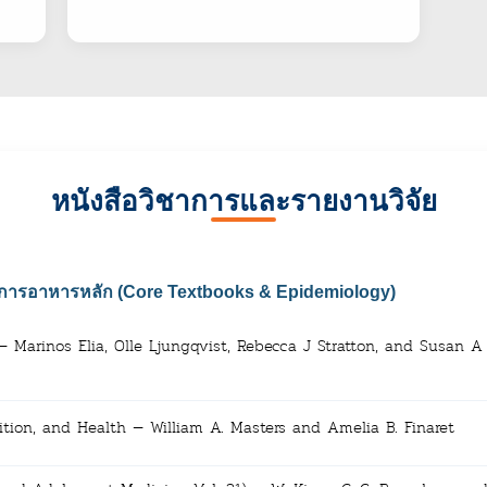
หนังสือวิชาการและรายงานวิจัย
์การอาหารหลัก (Core Textbooks & Epidemiology)
n — Marinos Elia, Olle Ljungqvist, Rebecca J Stratton, and Susan A
ition, and Health — William A. Masters and Amelia B. Finaret