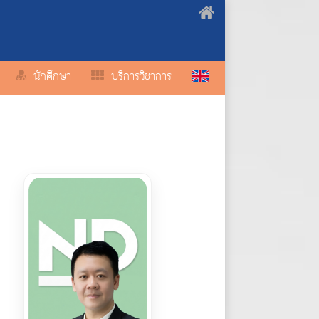
นักศึกษา
บริการวิชาการ