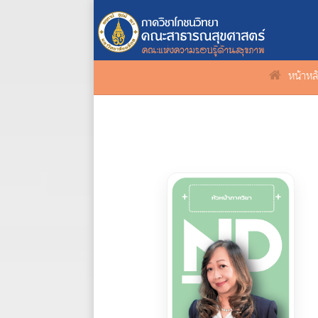
หน้าหล