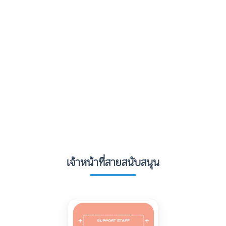
เจ้าหน้าที่สายสนับสนุน