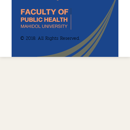
© 2018. All Rights Reserved.