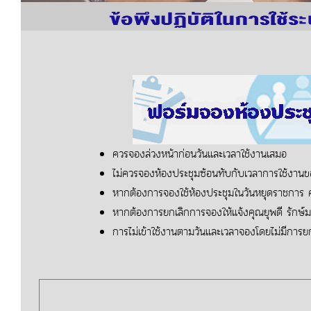
ควรจองล่วงหน้าก่อนวันและเวลาใช้งานเสมอ
ไม่ควรจองห้องประชุมซ้อนทับกับเวลาการใช้งานข
หากต้องการจองใช้ห้องประชุมในวันหยุดราชการ
หากต้องการยกเลิกการจองให้แจ้งคุณยุพดี รักษ์มณ
การไม่เข้าใช้งานตามวันและเวลาจองโดยไม่มีการยก