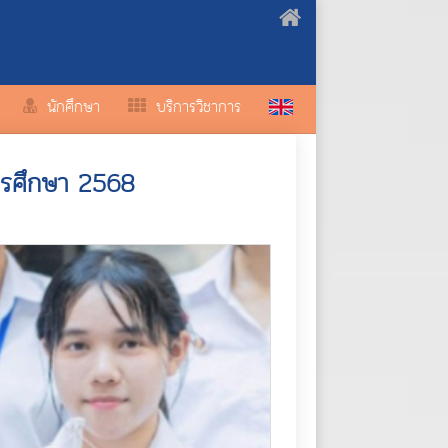
นักศึกษา
บริการวิชาการ
ารศึกษา 2568