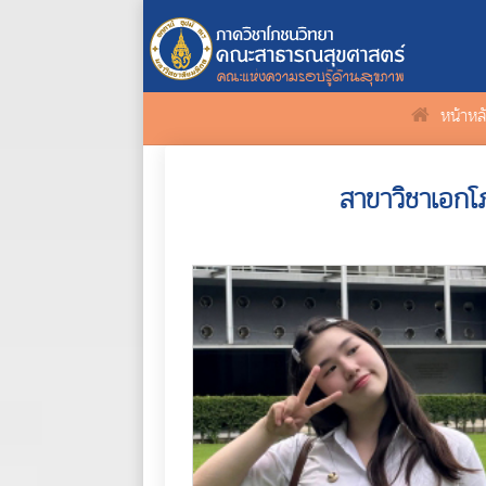
หน้าหล
สาขาวิชาเอก